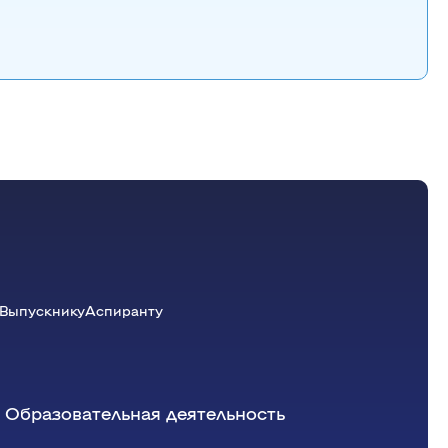
Выпускнику
Аспиранту
Образовательная деятельность