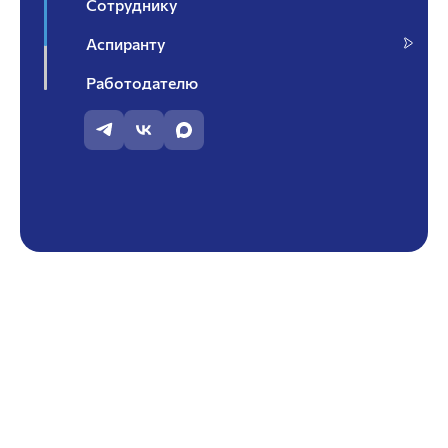
Сотруднику
Аспиранту
Работодателю
Контакты