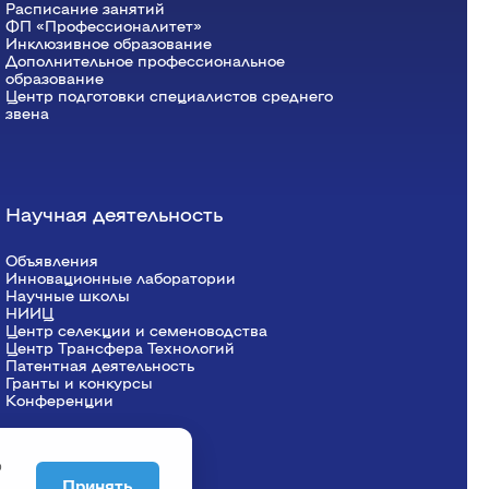
Расписание занятий
ФП «Профессионалитет»
Инклюзивное образование
Дополнительное профессиональное
образование
Центр подготовки специалистов среднего
звена
Научная деятельность
Объявления
Инновационные лаборатории
Научные школы
НИИЦ
Центр селекции и семеноводства
Центр Трансфера Технологий
Патентная деятельность
Гранты и конкурсы
Конференции
о
Принять