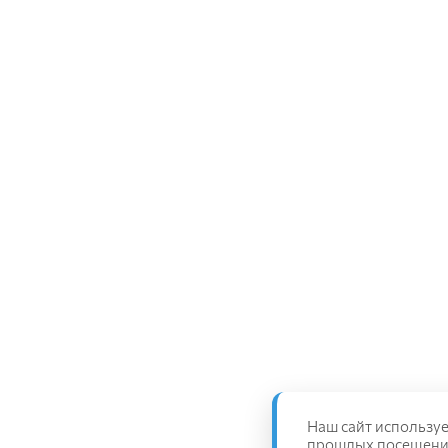
Наш сайт используе
прошлых посещениях