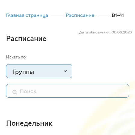
Главная страница
Расписание
В1-41
Дата обновления: 06.06.2026
Расписание
Искать по:
Группы
Понедельник