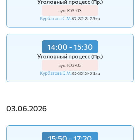
Уголовный процесс
(Пр.)
ауд. Ю3-03
Курбатова С.М.
Ю-32.3-23zu
14:00 - 15:30
Уголовный процесс
(Пр.)
ауд. Ю3-03
Курбатова С.М.
Ю-32.3-23zu
03.06.2026
15:50 - 17:20