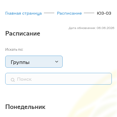
Главная страница
Расписание
Ю3-03
Дата обновления: 06.06.2026
Расписание
Искать по:
Группы
Понедельник