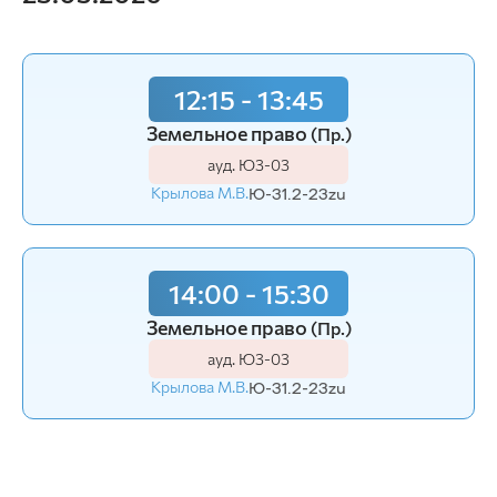
12:15 - 13:45
Земельное право
(Пр.)
ауд. Ю3-03
Крылова М.В.
Ю-31.2-23zu
14:00 - 15:30
Земельное право
(Пр.)
ауд. Ю3-03
Крылова М.В.
Ю-31.2-23zu