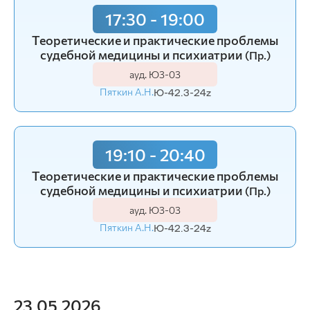
17:30 - 19:00
Теоретические и практические проблемы
судебной медицины и психиатрии
(Пр.)
ауд. Ю3-03
Пяткин А.Н.
Ю-42.3-24z
19:10 - 20:40
Теоретические и практические проблемы
судебной медицины и психиатрии
(Пр.)
ауд. Ю3-03
Пяткин А.Н.
Ю-42.3-24z
23.05.2026