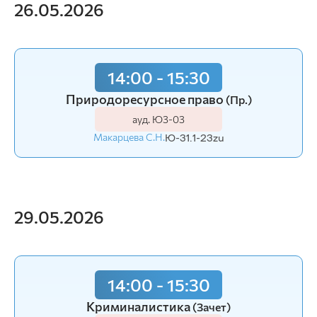
26.05.2026
14:00 - 15:30
Природоресурсное право
(Пр.)
ауд. Ю3-03
Макарцева С.Н.
Ю-31.1-23zu
29.05.2026
14:00 - 15:30
Криминалистика
(Зачет)