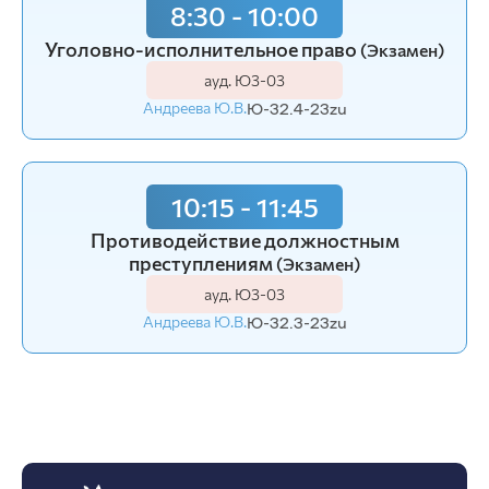
8:30 - 10:00
Уголовно-исполнительное право
(Экзамен)
ауд. Ю3-03
Андреева Ю.В.
Ю-32.4-23zu
10:15 - 11:45
Противодействие должностным
преступлениям
(Экзамен)
ауд. Ю3-03
Андреева Ю.В.
Ю-32.3-23zu