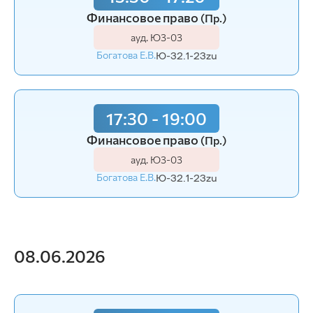
Финансовое право
(Пр.)
ауд. Ю3-03
Богатова Е.В.
Ю-32.1-23zu
17:30 - 19:00
Финансовое право
(Пр.)
ауд. Ю3-03
Богатова Е.В.
Ю-32.1-23zu
08.06.2026