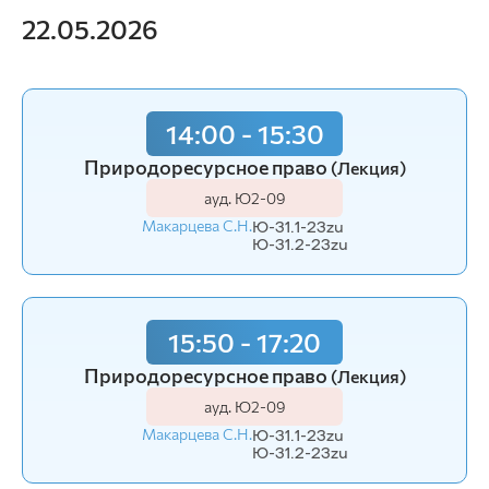
22.05.2026
14:00 - 15:30
Природоресурсное право
(Лекция)
ауд. Ю2-09
Макарцева С.Н.
Ю-31.1-23zu
Ю-31.2-23zu
15:50 - 17:20
Природоресурсное право
(Лекция)
ауд. Ю2-09
Макарцева С.Н.
Ю-31.1-23zu
Ю-31.2-23zu