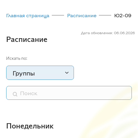
Главная страница
Расписание
Ю2-09
Дата обновления: 06.06.2026
Расписание
Искать по:
Группы
Понедельник