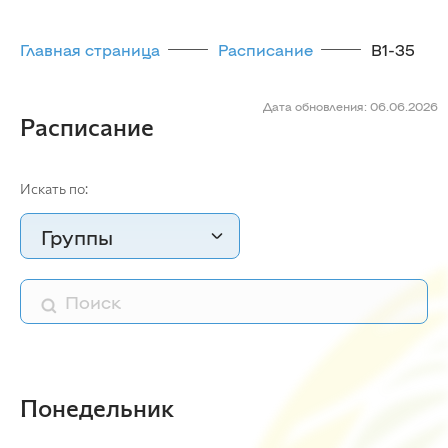
Главная страница
Расписание
В1-35
Дата обновления: 06.06.2026
Расписание
Искать по:
Группы
Понедельник