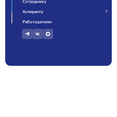
Сотруднику
Аспиранту
Работодателю
Контакты