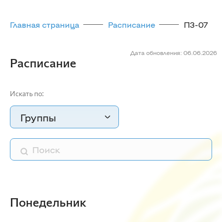
Главная страница
Расписание
П3-07
Дата обновления: 06.06.2026
Расписание
Искать по:
Группы
Понедельник