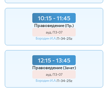
10:15 - 11:45
Правоведение
(Пр.)
ауд. П3-07
Бородин И.А.
П-34-25z
12:15 - 13:45
Правоведение
(Зачет)
ауд. П3-07
Бородин И.А.
П-34-25z