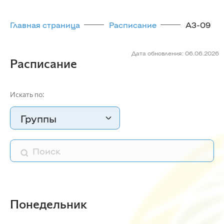
Главная страница
Расписание
А3-09
Дата обновления: 06.06.2026
Расписание
Искать по:
Группы
Понедельник