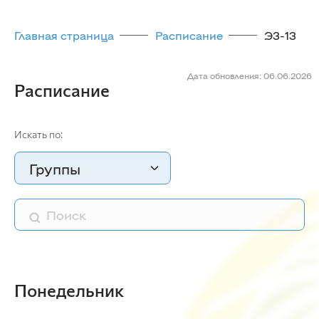
Главная страница
Расписание
Э3-13
Дата обновления: 06.06.2026
Расписание
Искать по:
Группы
Понедельник