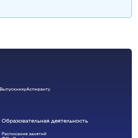
Выпускнику
Аспиранту
Образовательная деятельность
Расписание занятий