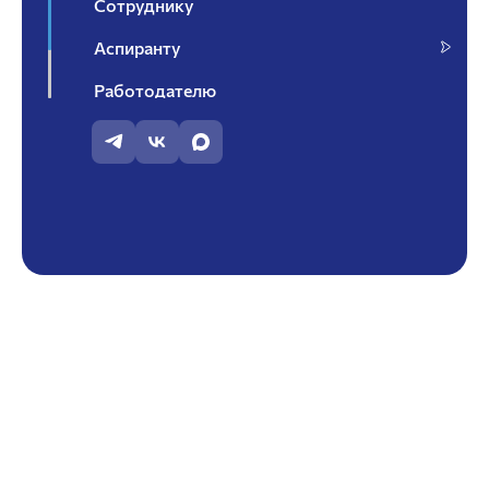
Сотруднику
Аспиранту
Работодателю
Контакты