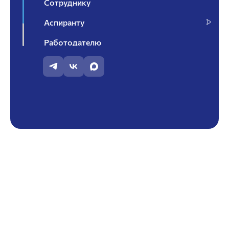
Сотруднику
Аспиранту
Работодателю
Контакты