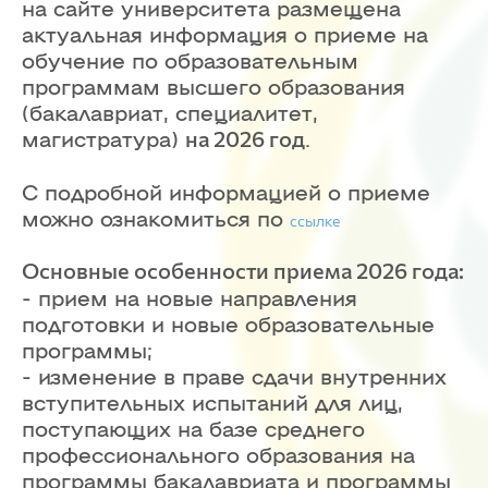
на сайте университета размещена
актуальная информация о приеме на
обучение по образовательным
программам высшего образования
(бакалавриат, специалитет,
магистратура)
.
на 2026 год
С подробной информацией о приеме
можно ознакомиться по
ссылке
Основные особенности приема 2026 года:
- прием на новые направления
подготовки и новые образовательные
программы;
- изменение в праве сдачи внутренних
вступительных испытаний для лиц,
поступающих на базе среднего
профессионального образования на
программы бакалавриата и программы