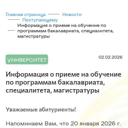
Главная страница
Новости
Поступающему
Информация о приеме на обучение по
программам бакалавриата, специалитета,
магистратуры
02.02.2026
УНИВЕРСИТЕТ
Информация о приеме на обучение
по программам бакалавриата,
специалитета, магистратуры
Уважаемые абитуриенты!
Напоминаем Вам, что 20 января 2026 г.