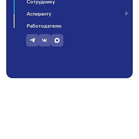
Сотруднику
Аспиранту
Работодателю
Контакты