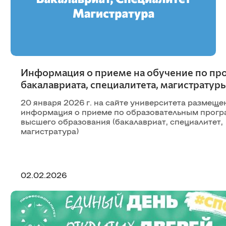
Информация о приеме на обучение по п
бакалавриата, специалитета, магистратур
20 января 2026 г. на сайте университета размеще
информация о приеме по образовательным прог
высшего образования (бакалавриат, специалитет,
магистратура)
02.02.2026