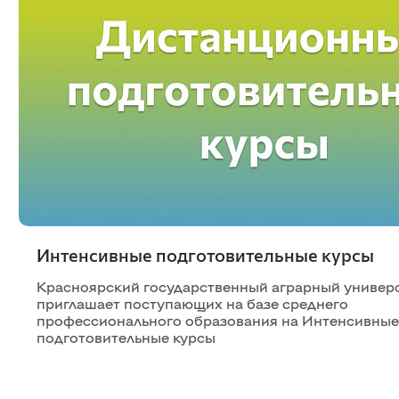
Интенсивные подготовительные курсы
Красноярский государственный аграрный универ
приглашает поступающих на базе среднего
профессионального образования на Интенсивные
подготовительные курсы