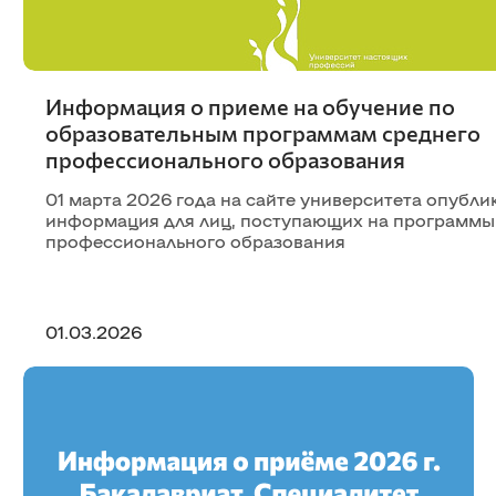
Информация о приеме на обучение по
образовательным программам среднего
профессионального образования
01 марта 2026 года на сайте университета опубли
информация для лиц, поступающих на программы
профессионального образования
01.03.2026