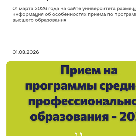
01 марта 2026 года на сайте университета разме
информация об особенностях приема по програ
высшего образования
01.03.2026