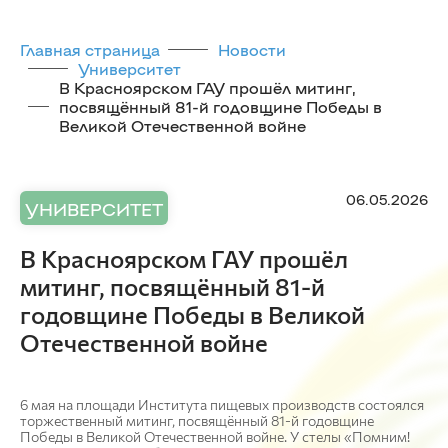
Главная страница
Новости
Университет
В Красноярском ГАУ прошёл митинг,
посвящённый 81-й годовщине Победы в
Великой Отечественной войне
06.05.2026
УНИВЕРСИТЕТ
В Красноярском ГАУ прошёл
митинг, посвящённый 81-й
годовщине Победы в Великой
Отечественной войне
6 мая на площади Института пищевых производств состоялся
торжественный митинг, посвящённый 81-й годовщине
Победы в Великой Отечественной войне. У стелы «Помним!