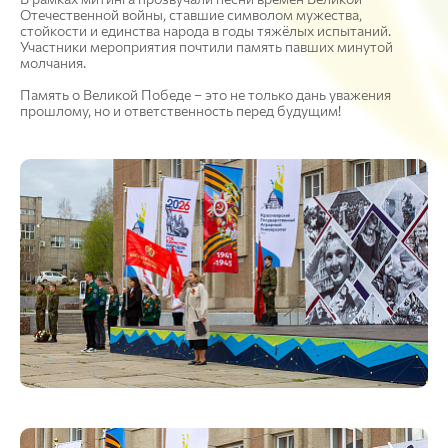
Отечественной войны, ставшие символом мужества,
стойкости и единства народа в годы тяжёлых испытаний.
Участники мероприятия почтили память павших минутой
молчания.
Память о Великой Победе – это не только дань уважения
прошлому, но и ответственность перед будущим!