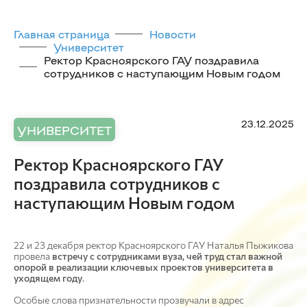
Главная страница
Новости
Университет
Ректор Красноярского ГАУ поздравила
сотрудников с наступающим Новым годом
23.12.2025
УНИВЕРСИТЕТ
Ректор Красноярского ГАУ
поздравила сотрудников с
наступающим Новым годом
22 и 23 декабря ректор Красноярского ГАУ Наталья Пыжикова
провела
встречу с сотрудниками вуза, чей труд стал важной
опорой в реализации ключевых проектов университета в
уходящем году
.
Особые слова признательности прозвучали в адрес