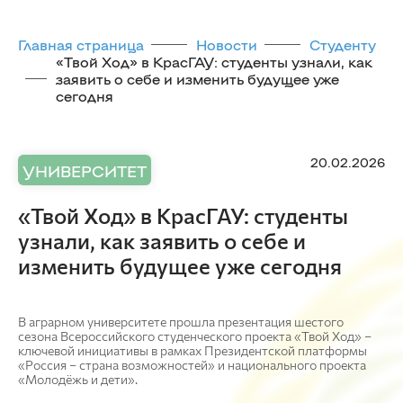
Главная страница
Новости
Студенту
«Твой Ход» в КрасГАУ: студенты узнали, как
заявить о себе и изменить будущее уже
сегодня
20.02.2026
УНИВЕРСИТЕТ
«Твой Ход» в КрасГАУ: студенты
узнали, как заявить о себе и
изменить будущее уже сегодня
В аграрном университете прошла презентация шестого
сезона Всероссийского студенческого проекта «Твой Ход» –
ключевой инициативы в рамках Президентской платформы
«Россия – страна возможностей» и национального проекта
«Молодёжь и дети».