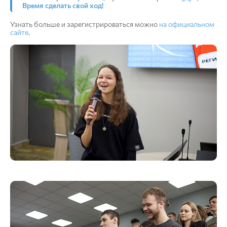
Время сделать свой ход!
Узнать больше и зарегистрироваться можно
на официальном
сайте
.