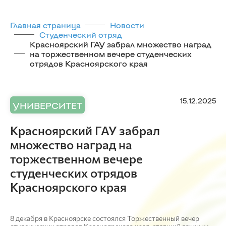
Главная страница
Новости
Студенческий отряд
Красноярский ГАУ забрал множество наград
на торжественном вечере студенческих
отрядов Красноярского края
15.12.2025
УНИВЕРСИТЕТ
Красноярский ГАУ забрал
множество наград на
торжественном вечере
студенческих отрядов
Красноярского края
8 декабря в Красноярске состоялся Торжественный вечер