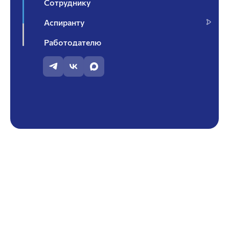
Сотруднику
Аспиранту
Работодателю
Контакты