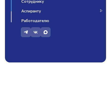
Сотруднику
Аспиранту
Работодателю
Контакты