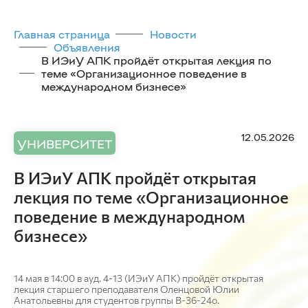
Главная страница
Новости
Объявления
В ИЭиУ АПК пройдёт открытая лекция по
теме «Организационное поведение в
международном бизнесе»
12.05.2026
УНИВЕРСИТЕТ
В ИЭиУ АПК пройдёт открытая
лекция по теме «Организационное
поведение в международном
бизнесе»
14 мая в 14:00 в ауд. 4-13 (ИЭиУ АПК) пройдёт открытая
лекция старшего преподавателя Оленцовой Юлии
Анатольевны для студентов группы В-36-24о.