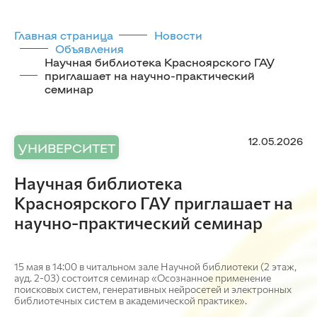
Главная страница
Новости
Объявления
Научная библиотека Красноярского ГАУ
приглашает на научно-практический
семинар
12.05.2026
УНИВЕРСИТЕТ
Научная библиотека
Красноярского ГАУ приглашает на
научно-практический семинар
15 мая в 14:00 в читальном зале Научной библиотеки (2 этаж,
ауд. 2-03) состоится семинар «Осознанное применение
поисковых систем, генеративных нейросетей и электронных
библиотечных систем в академической практике».