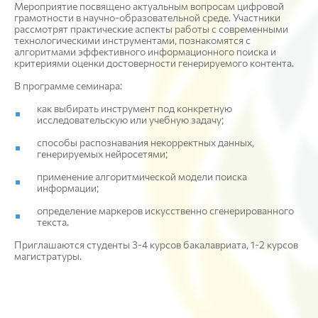
Мероприятие посвящено актуальным вопросам цифровой
грамотности в научно-образовательной среде. Участники
рассмотрят практические аспекты работы с современными
технологическими инструментами, познакомятся с
алгоритмами эффективного информационного поиска и
критериями оценки достоверности генерируемого контента.
В программе семинара:
как выбирать инструмент под конкретную
исследовательскую или учебную задачу;
способы распознавания некорректных данных,
генерируемых нейросетями;
применение алгоритмической модели поиска
информации;
определение маркеров искусственно сгенерированного
текста.
Приглашаются студенты 3-4 курсов бакалавриата, 1-2 курсов
магистратуры.