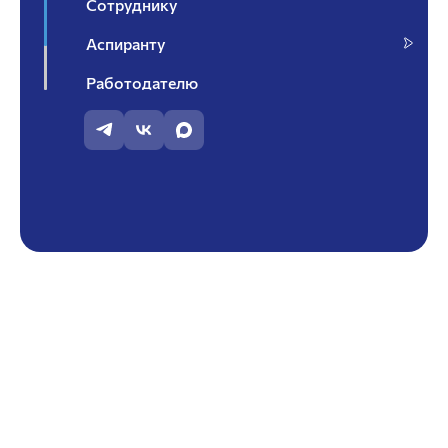
Сотруднику
Аспиранту
Работодателю
Контакты