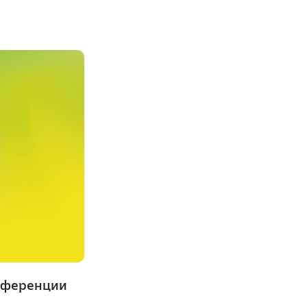
нференции