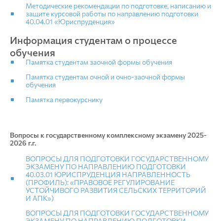
Методические рекомендации по подготовке, написанию и
защите курсовой работы по направлению подготовки
40.04.01 «Юриспруденция»
Информация студентам о процессе
обучения
Памятка студентам заочной формы обучения
Памятка студентам очной и очно-заочной формы
обучения
Памятка первокурснику
Вопросы к государственному комплексному экзамену 2025-
2026 г.г.
ВОПРОСЫ ДЛЯ ПОДГОТОВКИ ГОСУДАРСТВЕННОМУ
ЭКЗАМЕНУ ПО НАПРАВЛЕНИЮ ПОДГОТОВКИ
40.03.01 ЮРИСПРУДЕНЦИЯ НАПРАВЛЕННОСТЬ
(ПРОФИЛЬ): «ПРАВОВОЕ РЕГУЛИРОВАНИЕ
УСТОЙЧИВОГО РАЗВИТИЯ СЕЛЬСКИХ ТЕРРИТОРИЙ
И АПК»)
ВОПРОСЫ ДЛЯ ПОДГОТОВКИ ГОСУДАРСТВЕННОМУ
ЭКЗАМЕНУ ПО НАПРАВЛЕНИЮ ПОДГОТОВКИ