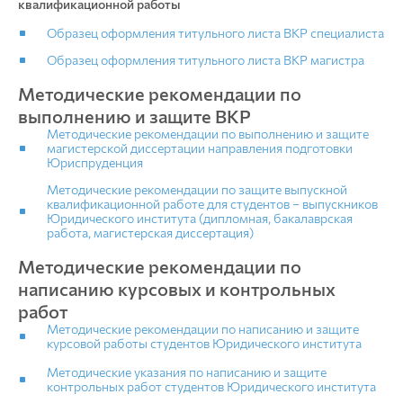
квалификационной работы
Образец оформления титульного листа ВКР специалиста
Образец оформления титульного листа ВКР магистра
Методические рекомендации по
выполнению и защите ВКР
Методические рекомендации по выполнению и защите
магистерской диссертации направления подготовки
Юриспруденция
Методические рекомендации по защите выпускной
квалификационной работе для студентов – выпускников
Юридического института (дипломная, бакалаврская
работа, магистерская диссертация)
Методические рекомендации по
написанию курсовых и контрольных
работ
Методические рекомендации по написанию и защите
курсовой работы студентов Юридического института
Методические указания по написанию и защите
контрольных работ студентов Юридического института