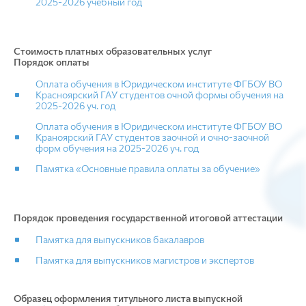
2025-2026 учебный год
Стоимость платных образовательных услуг
Порядок оплаты
Оплата обучения в Юридическом институте ФГБОУ ВО
Красноярский ГАУ студентов очной формы обучения на
2025-2026 уч. год
Оплата обучения в Юридическом институте ФГБОУ ВО
Краноярский ГАУ студентов заочной и очно-заочной
форм обучения на 2025-2026 уч. год
Памятка «Основные правила оплаты за обучение»
Порядок проведения государственной итоговой аттестации
Памятка для выпускников бакалавров
Памятка для выпускников магистров и экспертов
Образец оформления титульного листа выпускной