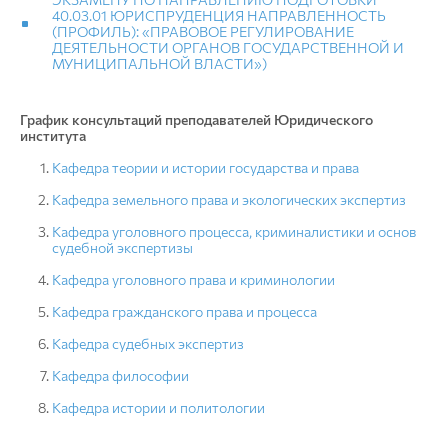
40.03.01 ЮРИСПРУДЕНЦИЯ НАПРАВЛЕННОСТЬ
(ПРОФИЛЬ): «ПРАВОВОЕ РЕГУЛИРОВАНИЕ
ДЕЯТЕЛЬНОСТИ ОРГАНОВ ГОСУДАРСТВЕННОЙ И
МУНИЦИПАЛЬНОЙ ВЛАСТИ»)
График консультаций преподавателей Юридического
института
Кафедра теории и истории государства и права
Кафедра земельного права и экологических экспертиз
Кафедра уголовного процесса, криминалистики и основ
судебной экспертизы
Кафедра уголовного права и криминологии
Кафедра гражданского права и процесса
Кафедра судебных экспертиз
Кафедра философии
Кафедра истории и политологии