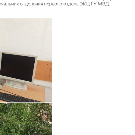
начальник отделения первого отдела ЭКЦ ГУ МВД.