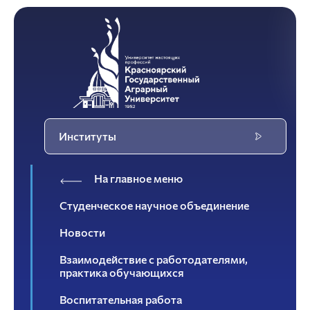
Институты
На главное меню
Студенческое научное объединение
Новости
Взаимодействие с работодателями,
практика обучающихся
Воспитательная работа