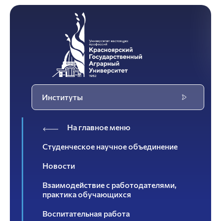
Институты
На главное меню
Студенческое научное объединение
Новости
Взаимодействие с работодателями,
практика обучающихся
Воспитательная работа