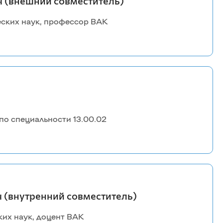
 (внешний совместитель)
ских наук, профессор ВАК
по специальности 13.00.02
 (внутренний совместитель)
их наук, доцент ВАК