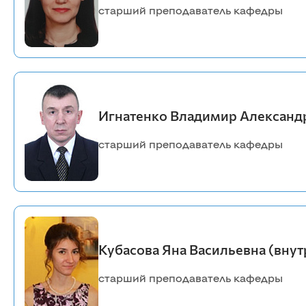
старший преподаватель кафедры
Игнатенко Владимир Александ
старший преподаватель кафедры
Кубасова Яна Васильевна (вну
старший преподаватель кафедры