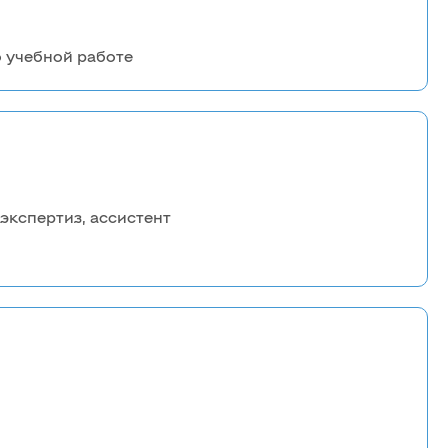
о учебной работе
экспертиз, ассистент