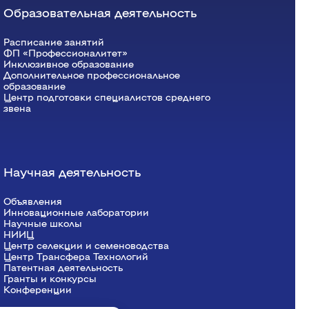
Образовательная деятельность
Расписание занятий
ФП «Профессионалитет»
Инклюзивное образование
Дополнительное профессиональное
образование
Центр подготовки специалистов среднего
звена
Научная деятельность
Объявления
Инновационные лаборатории
Научные школы
НИИЦ
Центр селекции и семеноводства
Центр Трансфера Технологий
Патентная деятельность
Гранты и конкурсы
Конференции