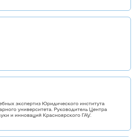
ебных экспертиз Юридического института
арного университета. Руководитель Центра
уки и инноваций Красноярского ГАУ.