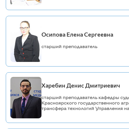
Осипова Елена Сергеевна
старший преподаватель
Харебин Денис Дмитриевич
старший преподаватель кафедры суд
Красноярского государственного агр
трансфера технологий Управления на