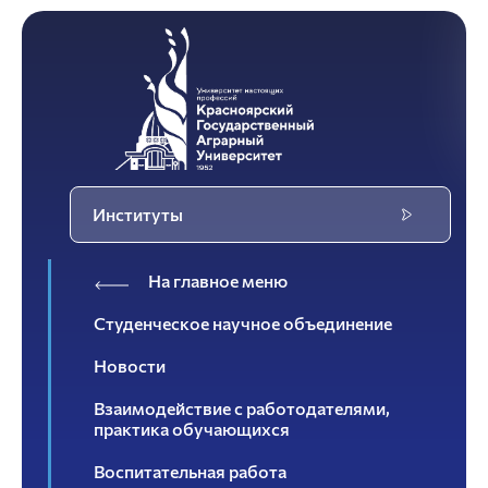
Институты
На главное меню
Студенческое научное объединение
Новости
Взаимодействие с работодателями,
практика обучающихся
Воспитательная работа