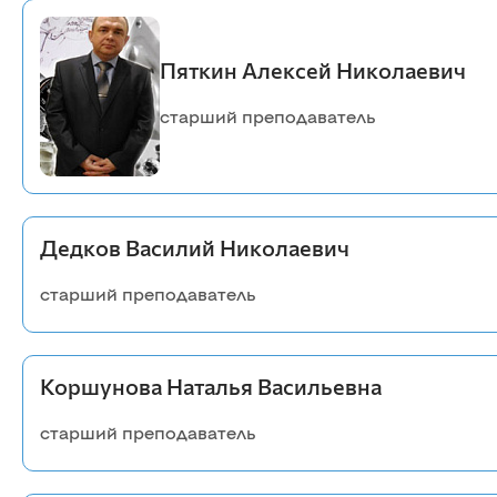
Пяткин Алексей Николаевич
старший преподаватель
Дедков Василий Николаевич
старший преподаватель
Коршунова Наталья Васильевна
старший преподаватель