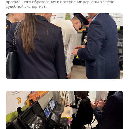
профильного образования и построении карьеры в сфере
судебной экспертизы.