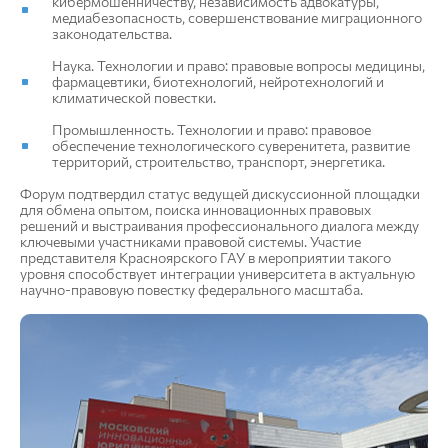
кибермошенничеству, независимость адвокатуры,
медиабезопасность, совершенствование миграционного
законодательства.
Наука. Технологии и право: правовые вопросы медицины,
фармацевтики, биотехнологий, нейротехнологий и
климатической повестки.
Промышленность. Технологии и право: правовое
обеспечение технологического суверенитета, развитие
территорий, строительство, транспорт, энергетика.
Форум подтвердил статус ведущей дискуссионной площадки
для обмена опытом, поиска инновационных правовых
решений и выстраивания профессионального диалога между
ключевыми участниками правовой системы. Участие
представителя Красноярского ГАУ в мероприятии такого
уровня способствует интеграции университета в актуальную
научно-правовую повестку федерального масштаба.