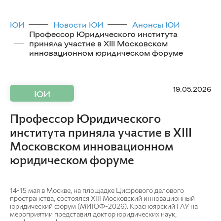
ЮИ
Новости ЮИ
Анонсы ЮИ
Профессор Юридического института
приняла участие в XIII Московском
инновационном юридическом форуме
19.05.2026
ЮИ
Профессор Юридического
института приняла участие в XIII
Московском инновационном
юридическом форуме
14-15 мая в Москве, на площадке Цифрового делового
пространства, состоялся XIII Московский инновационный
юридический форум (МИЮФ-2026). Красноярский ГАУ на
мероприятии представил доктор юридических наук,