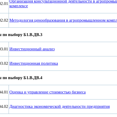
Организация консультационной деятельности в агропром
02.01
комплексе
02.02
Методология ценообразования в агропромышленном компл
 по выбору Б1.В.ДВ.3
03.01
Инвестиционный анализ
03.02
Инвестиционная политика
 по выбору Б1.В.ДВ.4
04.01
Оценка и управление стоимостью бизнеса
04.02
Диагностика экономической деятельности предприятия