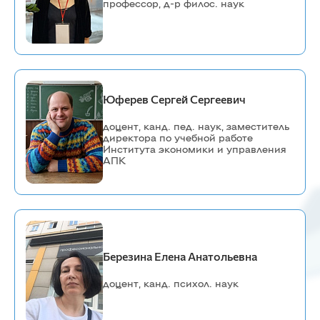
профессор, д-р филос. наук
Юферев Сергей Сергеевич
доцент, канд. пед. наук, заместитель
директора по учебной работе
Института экономики и управления
АПК
Березина Елена Анатольевна
доцент, канд. психол. наук