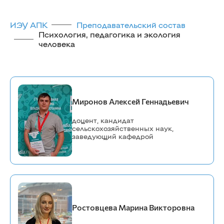
ИЭУ АПК
Преподавательский состав
Психология, педагогика и экология
человека
Миронов Алексей Геннадьевич
доцент, кандидат
сельскохозяйственных наук,
заведующий кафедрой
Ростовцева Марина Викторовна