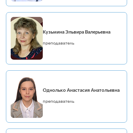
Кузьмина Эльвира Валерьевна
преподаватель
Однолько Анастасия Анатольевна
преподаватель