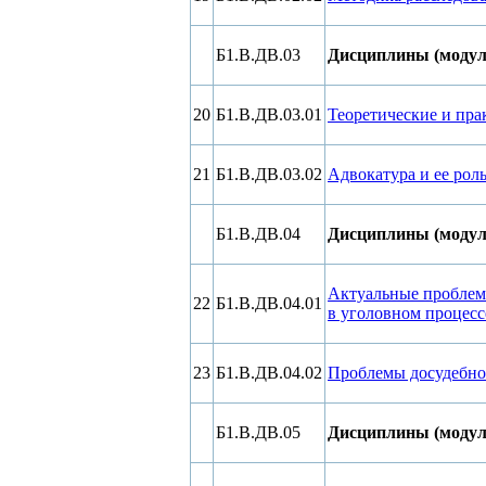
Б1.В.ДВ.03
Дисциплины (модули
20
Б1.В.ДВ.03.01
Теоретические и пра
21
Б1.В.ДВ.03.02
Адвокатура и ее рол
Б1.В.ДВ.04
Дисциплины (модули
Актуальные проблем
22
Б1.В.ДВ.04.01
в уголовном процесс
23
Б1.В.ДВ.04.02
Проблемы досудебног
Б1.В.ДВ.05
Дисциплины (модули