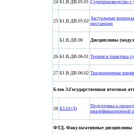
24
Б1.В.ДВ.05.01
Судопроизводство с 
Актуальные вопросы 
25
Б1.В.ДВ.05.02
инстанции
Б1.В.ДВ.06
Дисциплины (модули
26
Б1.В.ДВ.06.01
Теория и практика с
27
Б1.В.ДВ.06.02
Традиционные крими
Блок 3.Государственная итоговая ат
Подготовка к проце
28
Б3.01(Д)
квалификационной 
ФТД. Факультативные дисциплины