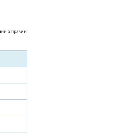
ний о праве и