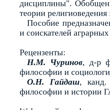
дисциплины". Обобщен
теории религиоведения
Пособие предназначен
и соискателей аграрных
Рецензенты:
Н.М. Чуринов
, д-р 
философии и социологи
О.Н. Гайдаш
, канд.
философии и истории 