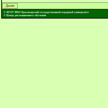
Далее
© ФГОУ ВПО Красноярский государственный аграрный университет
© Центр дистанционного обучения