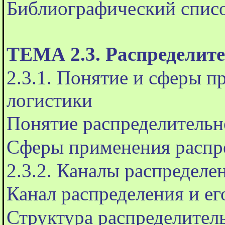
Библиографический спис
ТЕМА 2.3. Распределит
2.3.1. Понятие и сферы 
логистики
Понятие распределительн
Сферы применения распр
2.3.2. Каналы распределе
Канал распределения и е
Структура распределител