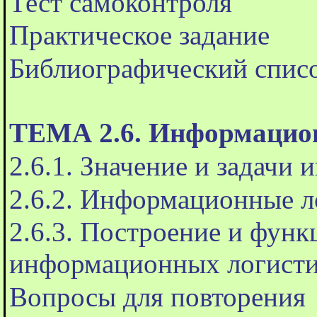
Тест самоконтроля
Практическое задание
Библиографический спис
ТЕМА 2.6. Информацион
2.6.1. Значение и задачи
2.6.2. Информационные л
2.6.3. Построение и фун
информационных логисти
Вопросы для повторения