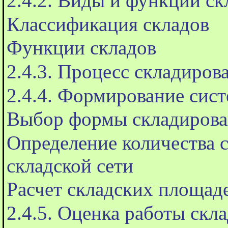
2.4.2. Виды и функции ск
Классификация складов
Функции складов
2.4.3. Процесс складиров
2.4.4. Формирование сис
Выбор формы складирова
Определение количества 
складской сети
Расчет складских площад
2.4.5. Оценка работы скл