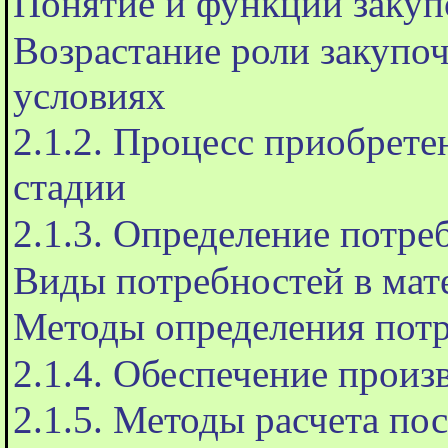
Понятие и функции закуп
Возрастание роли закупо
условиях
2.1.2. Процесс приобрете
стадии
2.1.3. Определение потре
Виды потребностей в мат
Методы определения пот
2.1.4. Обеспечение произ
2.1.5. Методы расчета по