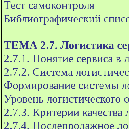
Тест самоконтроля
Библиографический спис
ТЕМА 2.7. Логистика с
2.7.1. Понятие сервиса в 
2.7.2. Система логистиче
Формирование системы ло
Уровень логистического 
2.7.3. Критерии качества
2.7.4. Послепродажное л