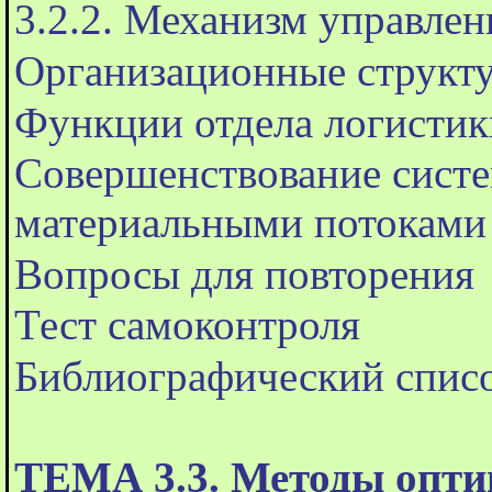
3.2.2. Механизм управле
Организационные структ
Функции отдела логистик
Совершенствование сист
материальными потоками
Вопросы для повторения
Тест самоконтроля
Библиографический спис
ТЕМА 3.3. Методы опт