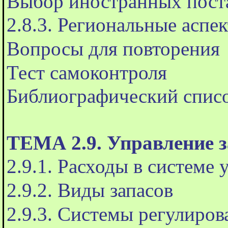
Выбор иностранных пост
2.8.3. Региональные аспе
Вопросы для повторения
Тест самоконтроля
Библиографический спис
ТЕМА 2.9. Управление 
2.9.1. Расходы в системе
2.9.2. Виды запасов
2.9.3. Системы регулиров