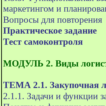
маркетингом и планирова
Вопросы для повторения
Практическое задание
Тест самоконтроля
МОДУЛЬ 2. Виды логис
ТЕМА 2.1. Закупочная 
2.1.1. Задачи и функции 