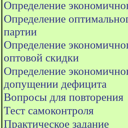
Определение экономичног
Определение оптимально
партии
Определение экономичног
оптовой скидки
Определение экономичног
допущении дефицита
Вопросы для повторения
Тест самоконтроля
Практическое задание