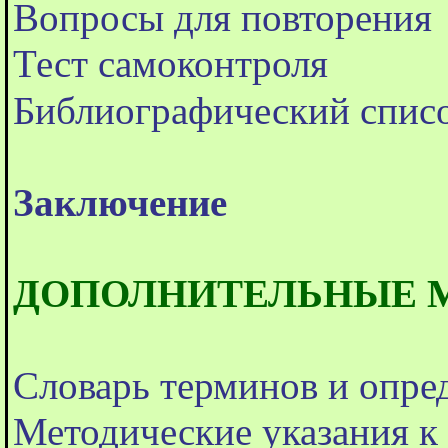
Вопросы для повторения
Тест самоконтроля
Библиографический спис
Заключение
ДОПОЛНИТЕЛЬНЫЕ 
Словарь терминов и опре
Методические указания к