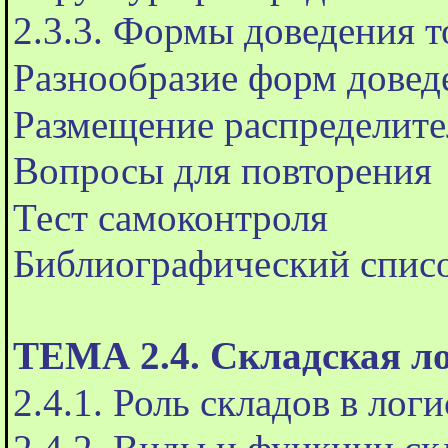
2.3.3. Формы доведения т
Разнообразие форм доведе
Размещение распределите
Вопросы для повторения
Тест самоконтроля
Библиографический спис
ТЕМА 2.4. Складская л
2.4.1. Роль складов в лог