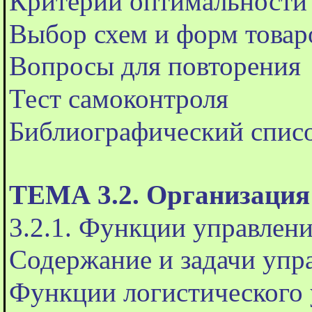
Критерий оптимальности 
Выбор схем и форм това
Вопросы для повторения
Тест самоконтроля
Библиографический спис
ТЕМА 3.2. Организация
3.2.1. Функции управлен
Содержание и задачи упр
Функции логистического 