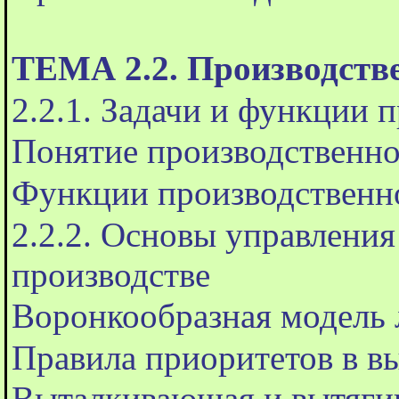
ТЕМА 2.2. Производств
2.2.1. Задачи и функции 
Понятие производственно
Функции производственн
2.2.2. Основы управлени
производстве
Воронкообразная модель 
Правила приоритетов в в
Выталкивающая и вытяги