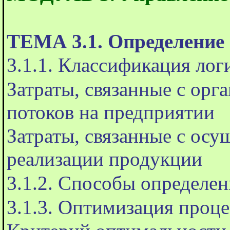
ТЕМА 3.1. Определение 
3.1.1. Классификация лог
Затраты, связанные с орг
потоков на предприятии
Затраты, связанные с ос
реализации продукции
3.1.2. Способы определен
3.1.3. Оптимизация проце