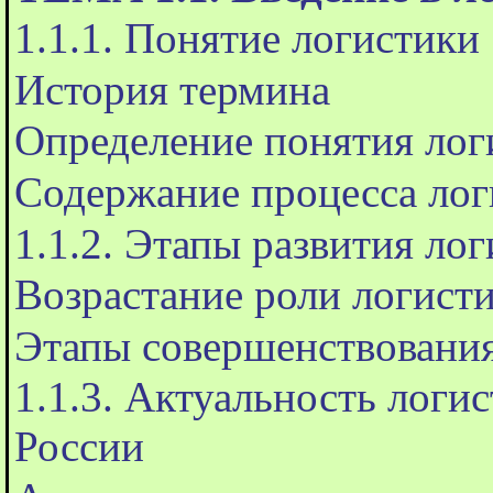
1.1.1. Понятие логистики
История термина
Определение понятия лог
Содержание процесса лог
1.1.2. Этапы развития ло
Возрастание роли логист
Этапы совершенствования
1.1.3. Актуальность логи
России