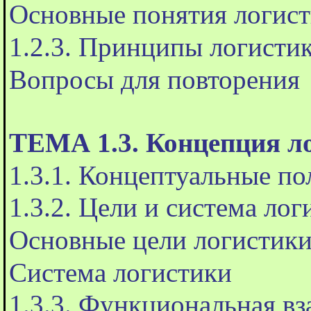
Основные понятия логис
1.2.3. Принципы логисти
Вопросы для повторения
ТЕМА 1.3. Концепция л
1.3.1. Концептуальные п
1.3.2. Цели и система лог
Основные цели логистик
Система логистики
1.3.3. Функциональная вз