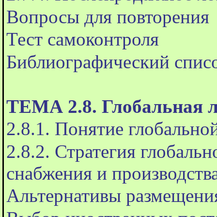
Вопросы для повторения
Тест самоконтроля
Библиографический спис
ТЕМА 2.8. Глобальная 
2.8.1. Понятие глобально
2.8.2. Стратегия глобаль
снабжения и производств
Альтернативы размещения