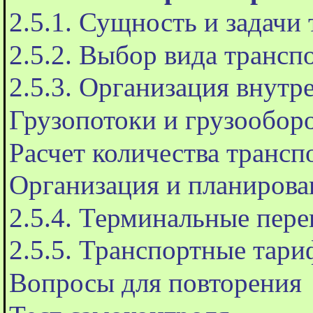
2.5.1. Сущность и задачи
2.5.2. Выбор вида трансп
2.5.3. Организация внутр
Грузопотоки и грузообор
Расчет количества трансп
Организация и планирова
2.5.4. Терминальные пере
2.5.5. Транспортные тар
Вопросы для повторения