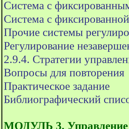
Система с фиксированным
Система с фиксированной
Прочие системы регулиро
Регулирование незаверше
2.9.4. Стратегии управле
Вопросы для повторения
Практическое задание
Библиографический спис
МОДУЛЬ 3. Управление 