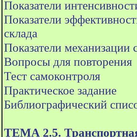
Показатели интенсивност
Показатели эффективност
склада
Показатели механизации 
Вопросы для повторения
Тест самоконтроля
Практическое задание
Библиографический спис
ТЕМА 2.5. Транспортна