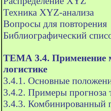
Распределение XYZ
Техника XYZ-анализа
Вопросы для повторения
Библиографический спис
ТЕМА 3.4. Применение 
логистике
3.4.1. Основные положен
3.4.2. Примеры прогноза 
3.4.3. Комбинированный 