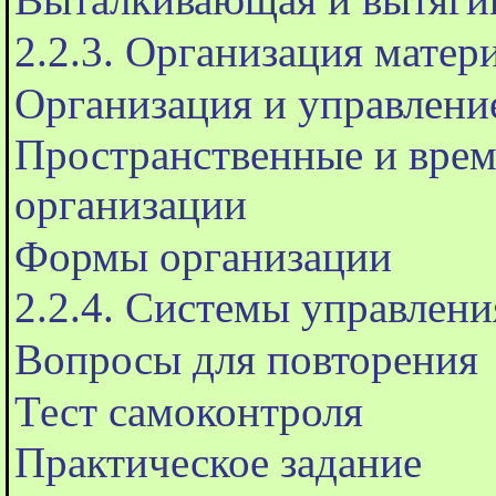
2.2.3. Организация матер
Организация и управлени
Пространственные и врем
организации
Формы организации
2.2.4. Системы управлен
Вопросы для повторения
Тест самоконтроля
Практическое задание