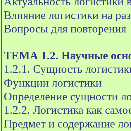
Актуальность логистики 
Влияние логистики на р
Вопросы для повторения
ТЕМА 1.2. Научные осн
1.2.1. Сущность логистик
Функции логистики
Определение сущности л
1.2.2. Логистика как само
Предмет и содержание ло