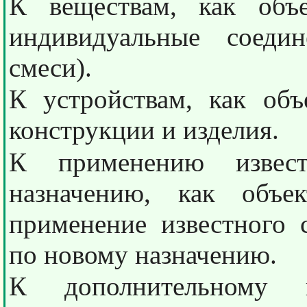
К веществам, как объе
индивидуальные соедин
смеси).
К устройствам, как объ
конструкции и изделия.
К применению извес
назначению, как объек
применение известного с
по новому назначению.
К дополнительному и