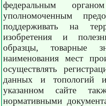
федеральным органом
уполномоченным предо
поддерживать на тер
изобретения и полез
образцы, товарные зн
наименования мест про
осуществлять регистр
данных и топологий и
указанном сайте так
нормативными документ