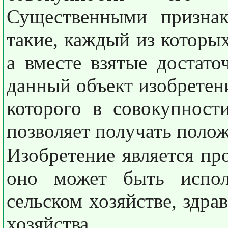
Существенными признак
такие, каждый из которых
а вместе взятые достато
данный объект изобретени
которого в совокупност
позволяет получать поло
Изобретение является п
оно может быть испол
сельском хозяйстве, здра
хозяйства.