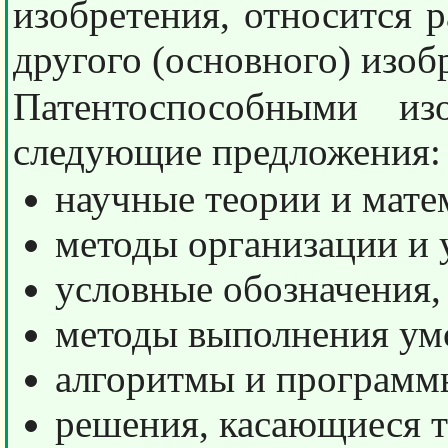
изобретения, относится 
другого (основного) изоб
Патентоспособными из
следующие предложения:
научные теории и мате
методы организации и 
условные обозначения, 
методы выполнения ум
алгоритмы и программ
решения, касающиеся т