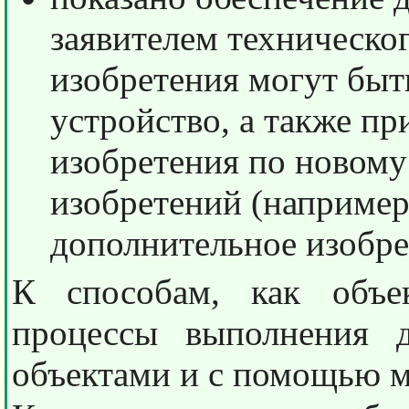
заявителем техническог
изобретения могут быть
устройство, а также пр
изобретения по новому
изобретений (например
дополнительное изобре
К способам, как объек
процессы выполнения 
объектами и с помощью м