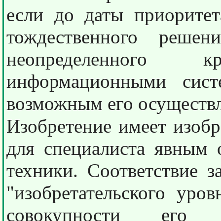
если до даты приоритет
тождественного реше
неопределенного
информационными сист
возможным его осуществл
Изобретение имеет изобр
для специалиста явным 
техники. Соответствие 
"изобретательского уро
совокупности его с