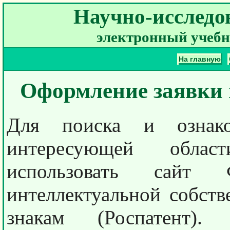
Научно-исследо
электронный учебн
На главную
Оформление заявки н
Для поиска и ознак
интересующей облас
использовать сайт
интеллектуальной собств
знакам (Роспатент).