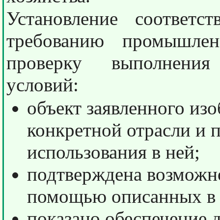
Установление соответст
требованию промышлен
проверку выполнения
условий:
объект заявленного изо
конкретной отрасли и 
использования в ней;
подтверждена возможно
помощью описанных в з
показано обеспечение 