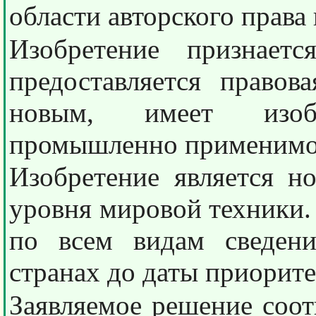
области авторского права
Изобретение признает
предоставляется правов
новым, имеет изоб
промышленно применимо
Изобретение является н
уровня мировой техники.
по всем видам сведен
странах до даты приорите
Заявляемое решение соот