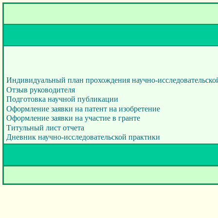
Индивидуальный план прохождения научно-исследовательско
Отзыв руководителя
Подготовка научной публикации
Оформление заявки на патент на изобретение
Оформление заявки на участие в гранте
Титульный лист отчета
Дневник научно-исследовательской практики