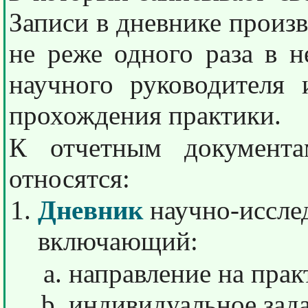
Записи в дневнике произв
не реже одного раза в 
научного руководителя 
прохождения практики.
К отчетным документа
относятся:
Дневник
научно-иссле
включающий:
направление на прак
индивидуальное зада