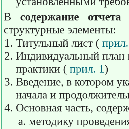
установленными требо
В
содержание отчета
д
структурные элементы:
Титульный лист (
прил.
Индивидуальный план 
практики (
прил. 1
)
Введение, в котором ук
начала и продолжитель
Основная часть, содер
методику проведени