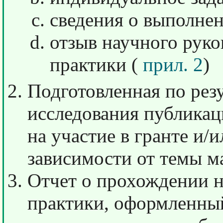
сведения о выполнен
отзыв научного руко
практики (
прил. 2
)
Подготовленная по рез
исследования публикаци
на участие в гранте и/и
зависимости от темы м
Отчет о прохождении н
практики, оформленный