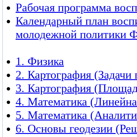
Рабочая программа вос
Календарный план восп
молодежной политики 
1. Физика
2. Картография (Задачи 
3. Картография (Площад
4. Математика (Линейна
5. Математика (Аналити
6. Основы геодезии (Ре