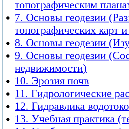
топографическим планам
7. Основы геодезии (Ра
топографических карт и
8. Основы геодезии (Из
9. Основы геодезии (Со
недвижимости)
10. Эрозия почв
11. Гидрологические ра
12. Гидравлика водоток
13. Учебная практика (т