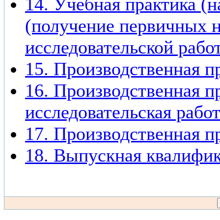
14. Учебная практика (н
(получение первичных н
исследовательской рабо
15. Производственная п
16. Производственная п
исследовательская работ
17. Производственная п
18. Выпускная квалифик