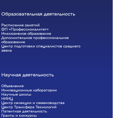
Образовательная деятельность
Расписание занятий
ФП «Профессионалитет»
Инклюзивное образование
Дополнительное профессиональное
образование
Центр подготовки специалистов среднего
звена
Научная деятельность
Объявления
Инновационные лаборатории
Научные школы
НИИЦ
Центр селекции и семеноводства
Центр Трансфера Технологий
Патентная деятельность
Гранты и конкурсы