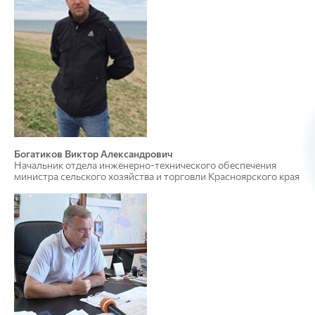
Богатиков Виктор Александрович
Начальник отдела инженерно-технического обеспечения
министра сельского хозяйства и торговли Красноярского края