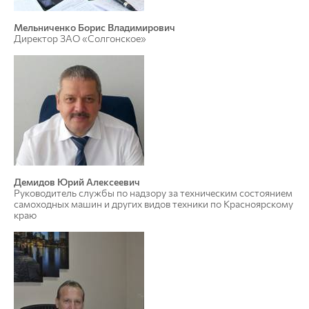
Мельниченко Борис Владимирович
Директор ЗАО «Солгонское»
Демидов Юрий Алексеевич
Руководитель службы по надзору за техническим состоянием
самоходных машин и других видов техники по Красноярскому
краю