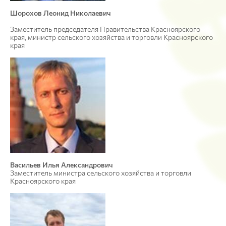
Шорохов Леонид Николаевич
Заместитель председателя Правительства Красноярского
края, министр сельского хозяйства и торговли Красноярского
края
Васильев Илья Александрович
Заместитель министра сельского хозяйства и торговли
Красноярского края