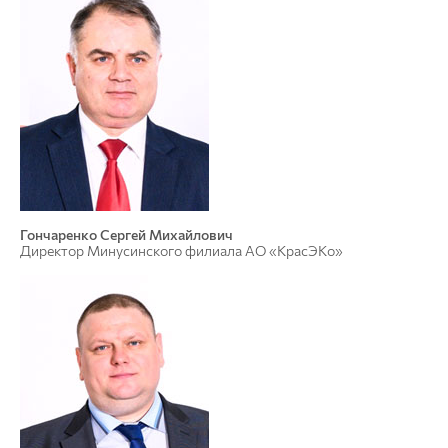
Гончаренко Сергей Михайлович
Директор Минусинского филиала АО «КрасЭКо»