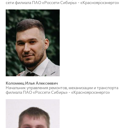
сети филиала ПАО «Россети Сибирь» - «Красноярскэнерго»
Коломеец Илья Алексеевич
Начальник управления ремонтов, механизации и транспорта
филиала ПАО «Россети Сибирь» - «Красноярскэнерго»