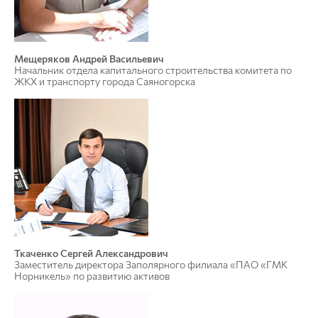
Мещеряков Андрей Васильевич
Начальник отдела капитального строительства комитета по
ЖКХ и транспорту города Саяногорска
Ткаченко Сергей Александрович
Заместитель директора Заполярного филиала «ПАО «ГМК
Норникель» по развитию активов