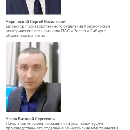
Чернявский Сергей Васильевич
Директор производственного отделения Красноярские
электрические сети филиала ПАО «Россети Сибирь» -
«Красноярскэнерго»
Углов Виталий Сергеевич
Начальник управления развития и реализации услуг
производственного отделения Минусинские электрические