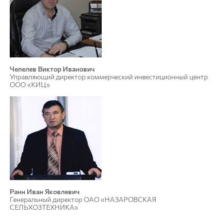
Чепелев Виктор Иванович
Управляющий директор коммерческий инвестиционный центр
ООО «КИЦ»
Ранн Иван Яковлевич
Генеральный директор ОАО «НАЗАРОВСКАЯ
СЕЛЬХОЗТЕХНИКА»