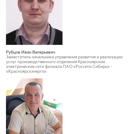
Рубцов Иван Валерьевич
Заместитель начальника управления развития и реализации
услуг производственного отделения Красноярские
электрические сети филиала ПАО «Россети Сибирь» -
«Красноярскэнерго»