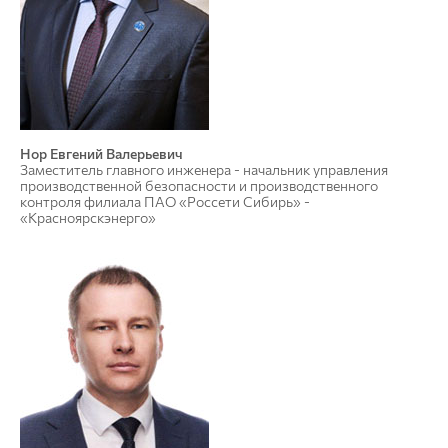
Нор Евгений Валерьевич
Заместитель главного инженера - начальник управления
производственной безопасности и производственного
контроля филиала ПАО «Россети Сибирь» -
«Красноярскэнерго»