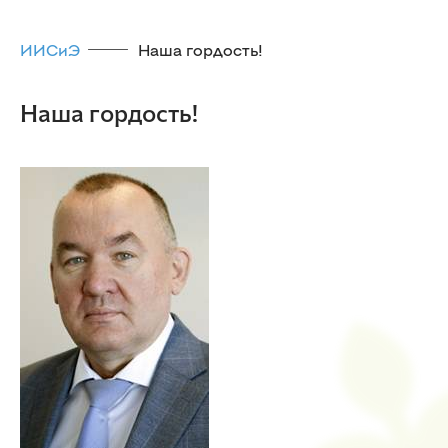
ИИСиЭ
Наша гордость!
Наша гордость!