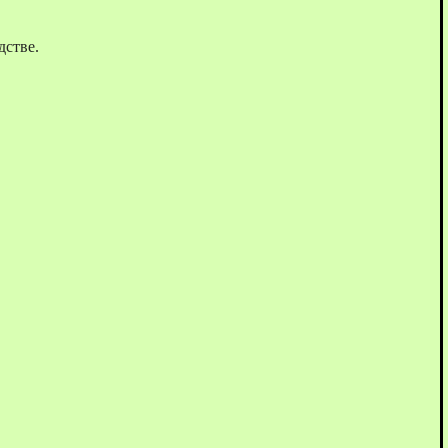
дстве.