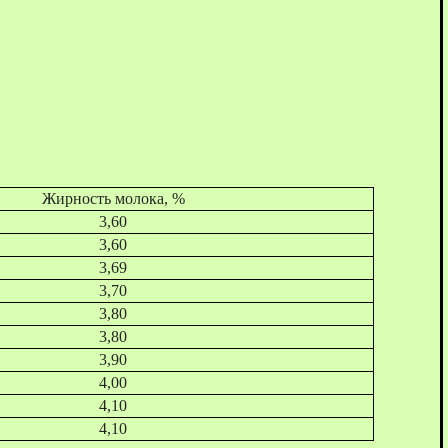
Жирность молока, %
3,60
3,60
3,69
3,70
3,80
3,80
3,90
4,00
4,10
4,10