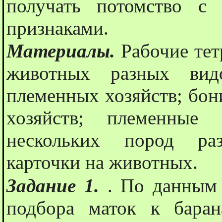
получать потомство с
признаками.
Материалы.
Рабочие тет
животных разных вид
племенных хозяйств; бон
хозяйств; племенны
нескольких пород ра
карточки на животных.
Задание 1.
. По данным 
подбора маток к баран