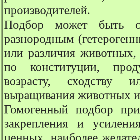
производителей.
Подбор может быть о
разнородным (гетерогенн
или различия животных,
по конституции, прод
возрасту, сходству 
выращивания животных и 
Гомогенный подбор при
закрепления и усилени
ценных, наиболее желате