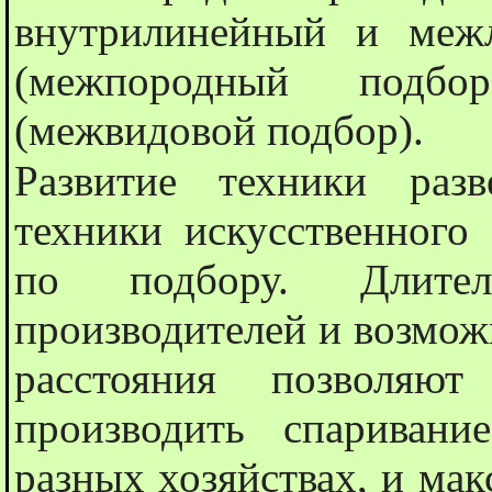
внутрилинейный и меж
(межпородный подб
(межвидовой подбор).
Развитие техники раз
техники искусственного 
по подбору. Длител
производителей и возмож
расстояния позволяют
производить спариван
разных хозяйствах, и ма