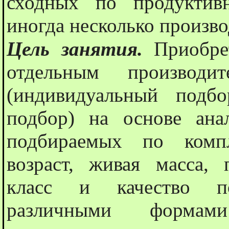
сходных по продуктив
иногда несколько произво
Цель занятия.
Приобре
отдельным производи
(индивидуальный подб
подбор) на основе ана
подбираемых по компл
возраст, живая масса, 
класс и качество по
различными формами