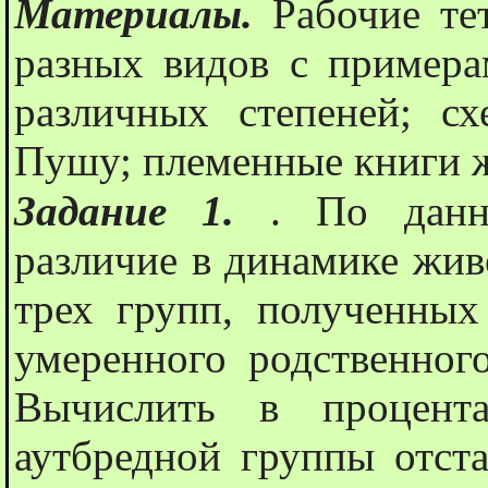
Материалы.
Рабочие те
разных видов с примера
различных степеней; с
Пушу; племенные книги 
Задание 1.
. По данн
различие в динамике жив
трех групп, полученных 
умеренного родственног
Вычислить в процент
аутбредной группы отста