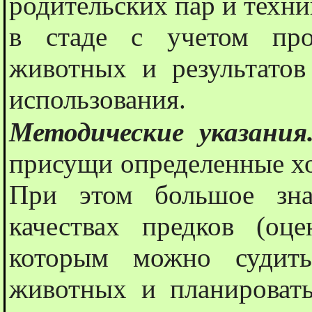
родительских пар и техни
в стаде с учетом про
животных и результато
использования.
Методические указани
присущи определенные хо
При этом большое зна
качествах предков (оц
которым можно судить
животных и планировать