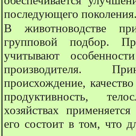
обеспечивается улучшен
последующего поколения
В животноводстве пр
групповой подбор. Пр
учитывают особенност
производителя. П
происхождение, качество
продуктивность, тел
хозяйствах применяется
его состоит в том, что д