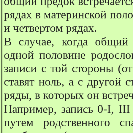
общий предок встречается
рядах в материнской полов
и четвертом рядах.
В случае, когда общий 
одной половине родослов
записи с той стороны (от
ставят ноль, а с другой
ряды, в которых он встреч
Например, запись 0-I, III
путем родственного с