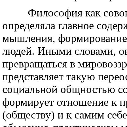
Философия как совокупн
определяла главное содер
мышления, формирование 
людей. Иными словами, о
превращаться в мировозз
представляет такую пере
социальной общностью со
формирует отношение к п
(обществу) и к самим себ