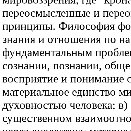
переосмысленные и перео
принципы. Философия фор
знания и отношения по н
фундаментальным проблем
сознании, познании, общес
восприятие и понимание 
материальное единство ми
духовностью человека; в)
существенном взаимоотно