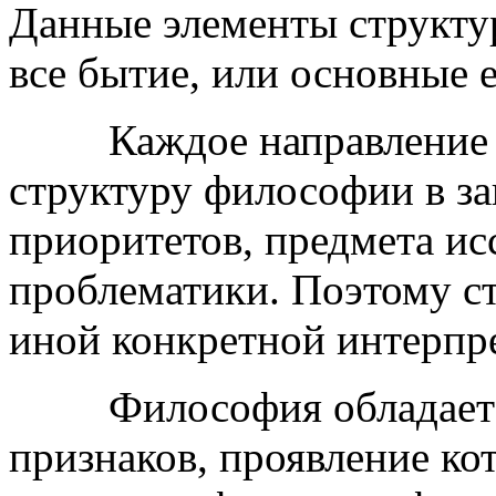
Данные элементы структу
все бытие, или основные 
Каждое направление в 
структуру философии в за
приоритетов, предмета ис
проблематики. Поэтому с
иной конкретной интерпр
Философия обладает р
признаков, проявление ко