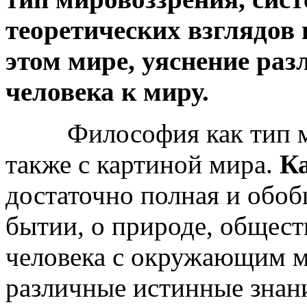
теоретических взглядов 
этом мире, уяснение ра
человека к миру.
Философия как тип мир
также с картиной мира.
Ка
достаточно полная и обоб
бытии, о природе, обществ
человека с окружающим м
различные истинные знани