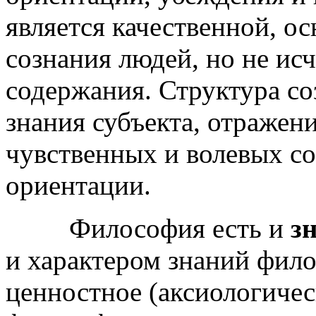
является качественной, о
сознания людей, но не исч
содержания. Структура со
знания субъекта, отражен
чувственных и волевых со
ориентации.
Философия есть и
з
и характером знаний фил
ценностное (аксиологическ