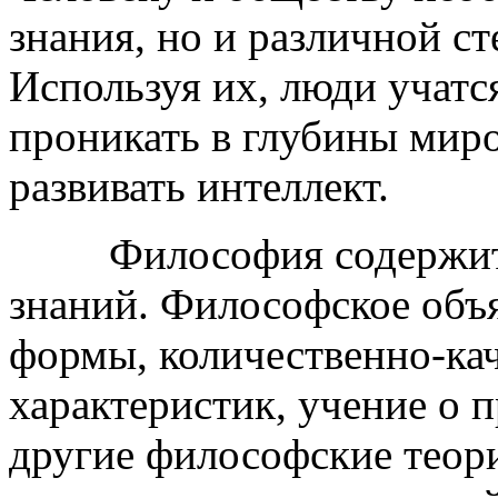
знания, но и различной с
Используя их, люди учатс
проникать в глубины миро
развивать интеллект.
Философия содержит в 
знаний. Философское объя
формы, количественно-ка
характеристик, учение о п
другие философские теор