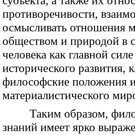
субъекта, а также их отн
противоречивости, взаимо
осмысливать отношения 
обществом и природой в 
человека как главной сил
исторического развития, 
философские положения и
материалистического мир
Таким образом, филосо
знаний имеет ярко выраж