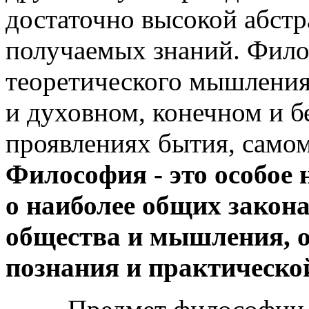
достаточно высокой абст
получаемых знаний. Филос
теоретического мышления
и духовном, конечном и б
проявлениях бытия, самом
Философия - это особое 
о наиболее общих закон
общества и мышления, о
познания и практическо