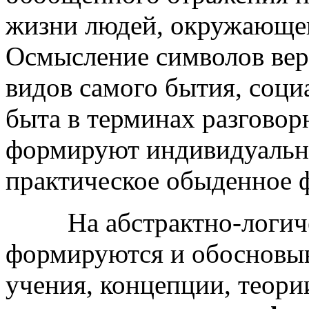
жизни людей, окружающег
Осмысление символов вер
видов самого бытия, соци
быта в терминах разговор
формируют индивидуальн
практическое обыденное 
На абстрактно-логиче
формируются и обосновы
учения, концепции, теори