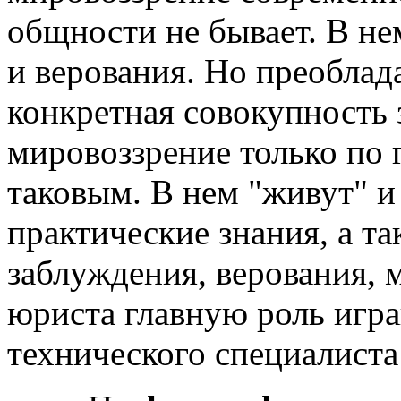
общности не бывает. В не
и верования. Но преоблад
конкретная совокупность 
мировоззрение только по 
таковым. В нем "живут" 
практические знания, а т
заблуждения, верования, м
юриста главную роль игра
технического специалиста