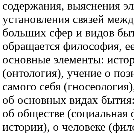
содержания, выяснения эл
установления связей межд
больших сфер и видов бы
обращается философия, ее
основные элементы: исто
(онтология), учение о по
самого себя (гносеология
об основных видах бытия:
об обществе (социальная
истории), о человеке (фи