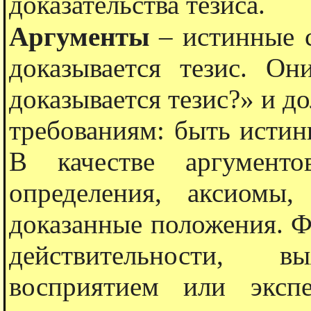
доказательства тезиса.
Аргументы
– истинные 
доказывается тезис. О
доказывается тезис?» и 
требованиям: быть истин
В качестве аргументо
определения, аксиомы
доказанные положения. Ф
действительности, вы
восприятием или эксп