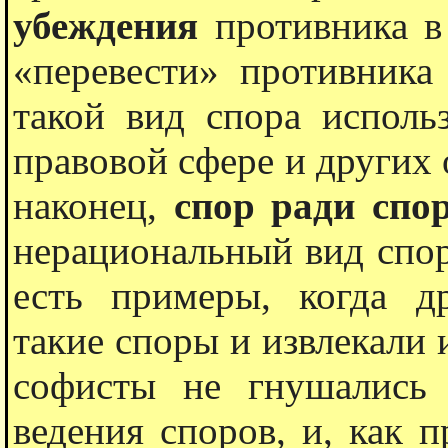
убеждения
противника в 
«перевести» противника
такой вид спора использ
правовой сфере и других 
наконец,
спор ради спо
нерациональный вид спор
есть примеры, когда д
такие споры и извлекали 
софисты не гнушались
ведения споров, и, как 