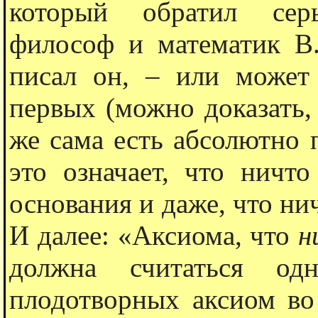
который обратил сер
философ и математик В.
писал он, – или может
первых (можно доказать,
же сама есть абсолютно п
это означает, что ничт
основания и даже, что нич
И далее: «Аксиома, что
н
должна считаться о
плодотворных аксиом во