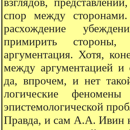
взглядов, представлений
спор между сторонами.
расхождение убеждени
примирить стороны,
аргументация. Хотя, кон
между аргументацией и 
да, впрочем, и нет тако
логические феномены
эпистемологической проб
Правда, и сам А.А. Ивин н