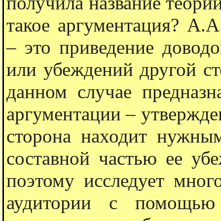
получила название теории
такое аргументация? А.
– это приведение довод
или убеждений другой ст
данном случае предназн
аргументации – утвержде
сторона находит нужным
составной частью ее уб
поэтому исследует мног
аудитории с помощью 