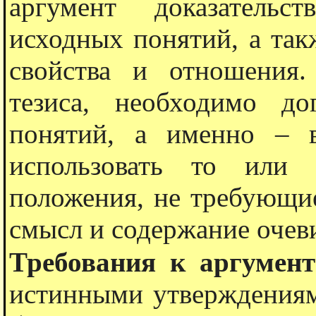
аргумент доказательс
исходных понятий, а так
свойства и отношения.
тезиса, необходимо до
понятий, а именно – 
использовать то или
положения, не требующие
смысл и содержание очев
Требования к аргумен
истинными утверждениям