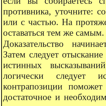
если вы собираетесь с
противника, уточните: с
или с частью. На протяж
оставаться тем же самым.
Доказательство начина
Затем следует отыскание
истинных высказывани
логически следует ис
контрапозиции поможет 
достаточное и необходим