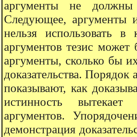
аргументы не должны 
Следующее, аргументы 
нельзя использовать в
аргументов тезис может 
аргументы, сколько бы их
доказательства. Порядок 
показывают, как доказыва
истинность вытекает
аргументов. Упорядочен
демонстрация доказательс