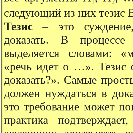
1
2
следующий из них тезис 
Тезис
– это суждение,
доказать. В процессе
выделяется словами: 
«речь идет о …». Тезис 
доказать?». Самые прос
должен нуждаться в дока
это требование может по
практика подтверждает