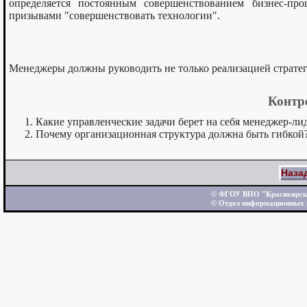
определяется постоянным совершенствованием бизнес-пр
призывами "совершенствовать технологии".
Менеджеры должны руководить не только реализацией стратег
Контр
Какие управленческие задачи берет на себя менеджер-ли
Почему организационная структура должна быть гибкой
Наза
© ФГОУ ВПО "Красноярски
© Отдел информационных 