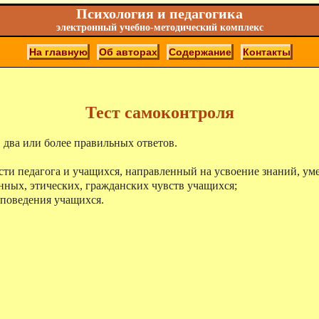
Психология и педагогика
электронный учебно-методический комплекс
На главную
Об авторах
Содержание
Контакты
Тест самоконтроля
 два или более правильных ответов.
ти педагога и учащихся, направленный на усвоение знаний, ум
ных, этических, гражданских чувств учащихся;
поведения учащихся.