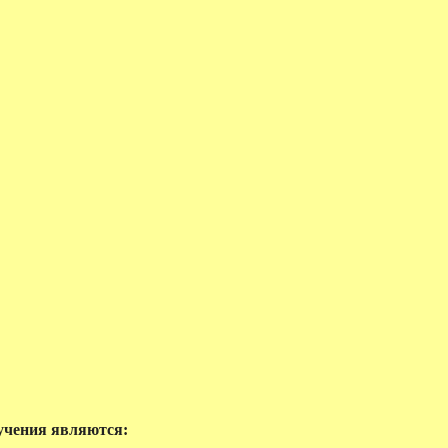
учения являются: