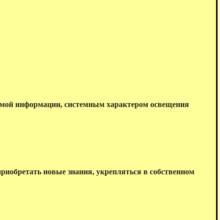
аемой информации, системным характером освещения
приобретать новые знания, укрепляться в собственном