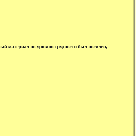
мый материал по уровню трудности был посилен,