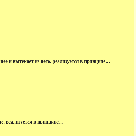
щее и вытекает из него, реализуется в принципе…
ие, реализуется в принципе…