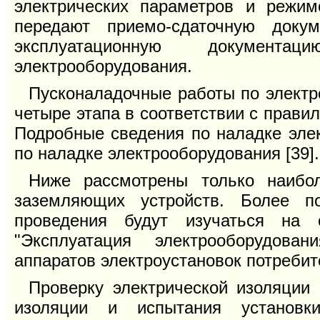
электрических параметров и режим
передают приемо-сдаточную доку
эксплуатационную документ
электрооборудования.
Пусконаладочные работы по электр
четыре этапа в соответствии с прави
Подробные сведения по наладке эле
по наладке электрооборудования [39].
Ниже рассмотрены только наибол
заземляющих устройств. Более п
проведения будут изучаться на 
"Эксплуатация электрооборудова
аппаратов электроустановок потребит
Проверку электрической изоляции
изоляции и испытания установк