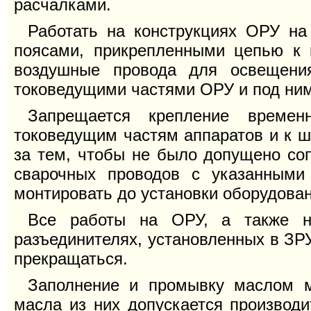
расчалками.
Работать на конструкциях ОРУ на
поясами, прикрепленными цепью к 
воздушные провода для освещения
токоведущими частями ОРУ и под ним
Запрещается крепление време
токоведущим частям аппаратов и к ш
за тем, чтобы не было допущено со
сварочных проводов с указанным
монтировать до установки оборудован
Все работы на ОРУ, а также 
разъединителях, установленных в ЗР
прекращаться.
Заполнение и промывку маслом м
масла из них допускается производи