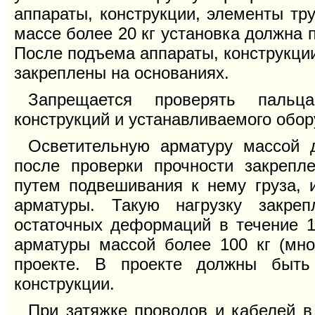
аппараты, конструкции, элементы тру
массе более 20 кг установка должна 
После подъема аппараты, конструкции
закреплены на основаниях.
Запрещается проверять пальц
конструкций и устанавливаемого обор
Осветительную арматуру массой д
после проверки прочности закрепл
путем подвешивания к нему груза, 
арматуры. Такую нагрузку закре
остаточных деформаций в течение 1
арматуры массой более 100 кг (мн
проекте. В проекте должны быть
конструкции.
При затяжке проводов и кабелей 