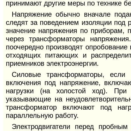
принимают другие меры по технике бе
Напряжение обычно вначале пода
следят за поведением изоляции под 
значение напряжения по приборам, 
через трансформаторы напряжения
поочередно производят опробование
отходящих питающих и распределит
приемников электроэнергии.
Силовые трансформаторы, если 
включения под напряжение, включа
нагрузки (на холостой ход). Пр
указывающие на неудовлетворительн
трансформатор включают под наг
параллельную работу.
Электродвигатели перед пробным