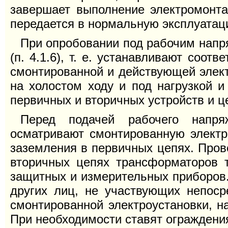
завершает выполнение электромонта
передается в нормальную эксплуатац
При опробовании под рабочим напр
(п. 4.1.6), т. е. устанавливают соо
смонтированной и действующей элект
на холостом ходу и под нагрузкой 
первичных и вторичных устройств и ц
Перед подачей рабочего напря
осматривают смонтированную электр
заземления в первичных цепях. Пров
вторичных цепях трансформаторов т
защитных и измерительных приборов.
других лиц, не участвующих непоср
смонтированной электроустановки, н
При необходимости ставят ограждени