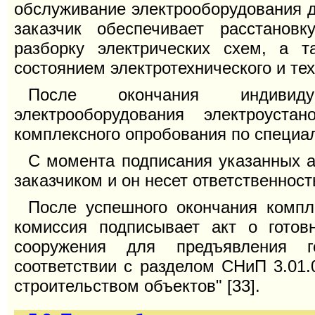
обслуживание электрооборудования д
заказчик обеспечивает расстановк
разборку электрических схем, а т
состоянием электротехнического и те
После окончания индивидуа
электрооборудования электроуст
комплексного опробования по специал
С момента подписания указанных а
заказчиком и он несет ответственност
После успешного окончания компл
комиссия подписывает акт о готовн
сооружения для предъявления г
соответствии с разделом СНиП 3.01.
строительством объектов" [33].