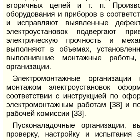
вторичных цепей и т. п. Произв
оборудования и приборов в соответс
и исправляют выявленные дефект
электроустановок подвергают пр
электрическую прочность и меха
выполняют в объемах, установленн
выполнившие монтажные работы, 
организации.
Электромонтажные организации
монтажом электроустановок офор
соответствии с инструкцией по офо
электромонтажным работам [38] и п
рабочей комиссии [33].
Пусконаладочные организации, 
проверку, настройку и испытания 