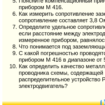
Поясните компенсационный прин
прибором М 416.
Как измерить сопротивление заз
сопротивление составляет 3,8 О
Определите удельное сопротивл
если расстояние между электрод
измеренное прибором, равнялос
Что понимается под заземляющ
С какой погрешностью проводят
прибором М 416 в диапазоне от 
Как определить качество металл
проводника схемы, содержащей
распределительное устройство 
электродвигатель?