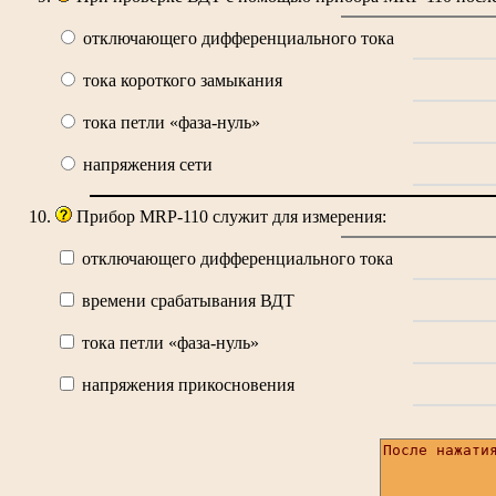
отключающего дифференциального тока
тока короткого замыкания
тока петли «фаза-нуль»
напряжения сети
Прибор MRP-110 служит для измерения:
отключающего дифференциального тока
времени срабатывания ВДТ
тока петли «фаза-нуль»
напряжения прикосновения