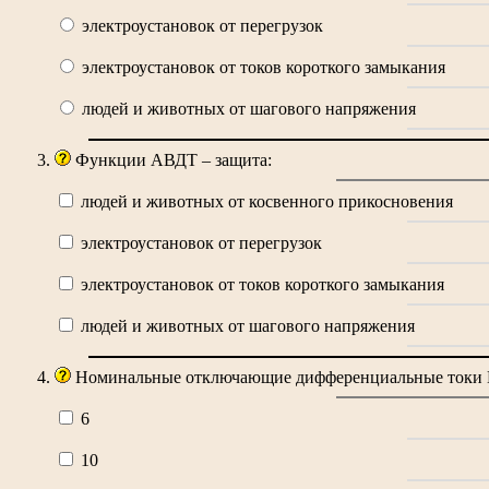
электроустановок от перегрузок
электроустановок от токов короткого замыкания
людей и животных от шагового напряжения
Функции АВДТ – защита:
людей и животных от косвенного прикосновения
электроустановок от перегрузок
электроустановок от токов короткого замыкания
людей и животных от шагового напряжения
Номинальные отключающие дифференциальные токи 
6
10