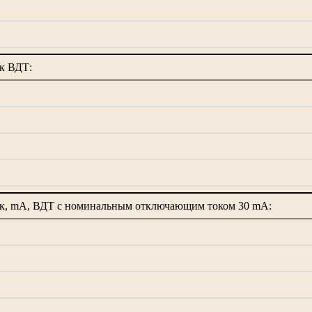
к ВДТ:
, mA, ВДТ с номинальным отключающим током 30 mA: